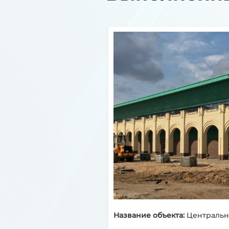
Название объекта:
Центральный