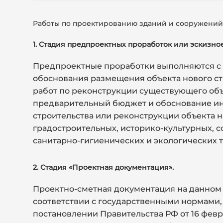
Работы по проектированию зданий и сооружений
1. Стадия предпроектных проработок или эскизно
Предпроектные проработки выполняются с 
обоснования размещения объекта нового ст
работ по реконструкции существующего объ
предварительный бюджет и обоснование ин
строительства или реконструкции объекта н
градостроительных, историко-культурных, 
санитарно-гигиенических и экологических 
2. Стадия «Проектная документация».
Проектно-сметная документация на данном 
соответствии с государственными нормами, 
постановлении Правительства РФ от 16 февр