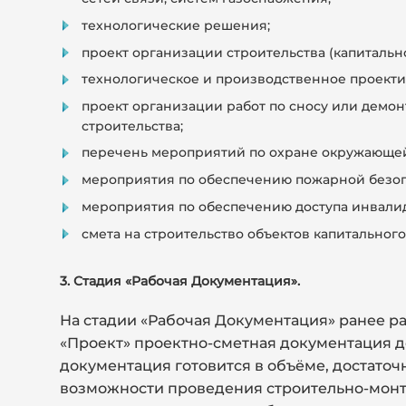
технологические решения;
проект организации строительства (капитальн
технологическое и производственное проекти
проект организации работ по сносу или демон
строительства;
перечень мероприятий по охране окружающей
мероприятия по обеспечению пожарной безоп
мероприятия по обеспечению доступа инвали
смета на строительство объектов капитального
3. Стадия «Рабочая Документация».
На стадии «Рабочая Документация» ранее р
«Проект» проектно-сметная документация д
документация готовится в объёме, достато
возможности проведения строительно-монт