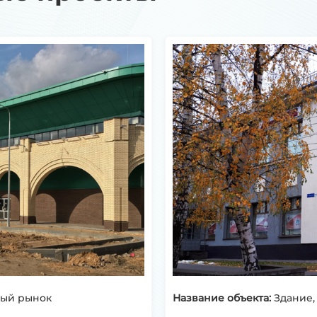
 рынок​​​​
Название объекта:
Здание,