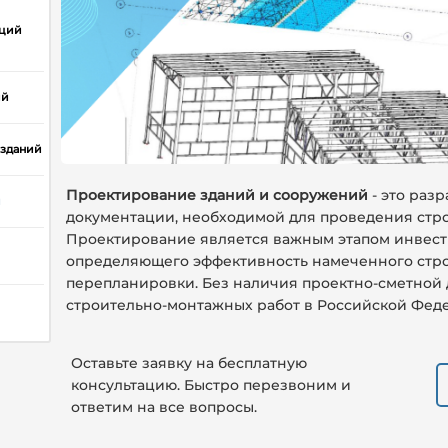
кций
ий
 зданий
Проектирование зданий и сооружений
- это раз
й
документации, необходимой для проведения стр
Проектирование является важным этапом инвест
определяющего эффективность намеченного стро
перепланировки. Без наличия проектно-сметной
строительно-монтажных работ в Российской Фед
Оставьте заявку на бесплатную
консультацию. Быстро перезвоним и
ответим на все вопросы.